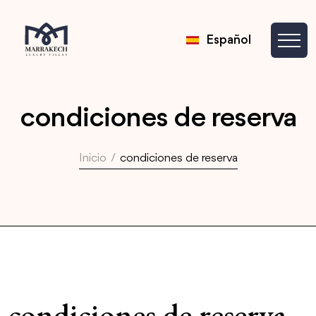
Español
condiciones de reserva
Inicio
/
condiciones de reserva
condiciones de reserva