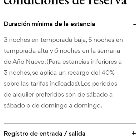
Duración mínima de la estancia
3 noches en temporada baja, 5 noches en
temporada alta y 6 noches en la semana
de Año Nuevo. (Para estancias inferiores a
3 noches, se aplica un recargo del 40%
sobre las tarifas indicadas). Los periodos
de alquiler preferidos son de sábado a
sábado o de domingo a domingo.
Registro de entrada / salida