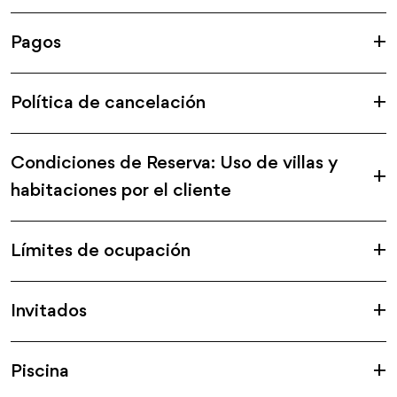
Pagos
Política de cancelación
Condiciones de Reserva: Uso de villas y
habitaciones por el cliente
Límites de ocupación
Invitados
Piscina