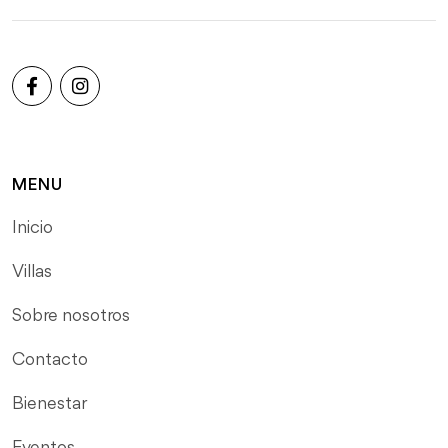
MENU
Inicio
Villas
Sobre nosotros
Contacto
Bienestar
Eventos