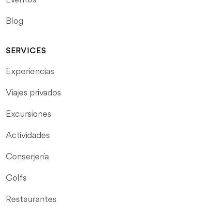
Blog
SERVICES
Experiencias
Viajes privados
Excursiones
Actividades
Conserjería
Golfs
Restaurantes