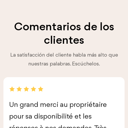
Comentarios de los
clientes
La satisfacción del cliente habla más alto que
nuestras palabras. Escúchelos.
Un grand merci au propriétaire
pour sa disponibilité et les