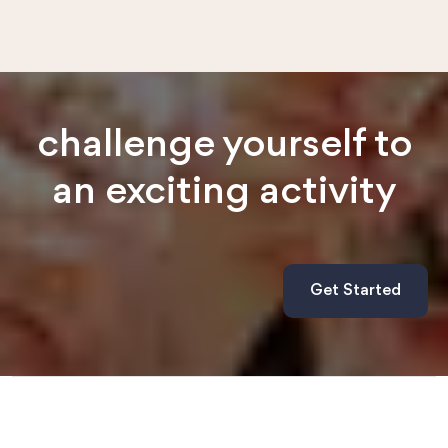
challenge yourself to
an exciting activity
Get Started