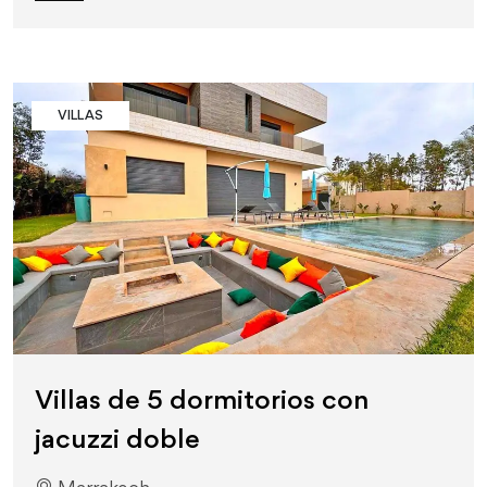
VILLAS
Villas de 5 dormitorios con
jacuzzi doble