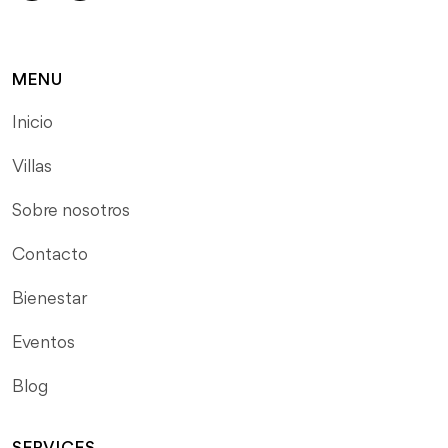
MENU
Inicio
Villas
Sobre nosotros
Contacto
Bienestar
Eventos
Blog