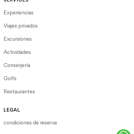
SERVICES
Experiencias
Viajes privados
Excursiones
Actividades
Conserjería
Golfs
Restaurantes
LEGAL
condiciones de reserva