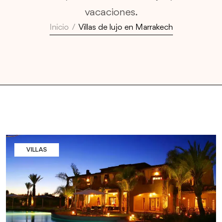
vacaciones.
Inicio
/
Villas de lujo en Marrakech
VILLAS