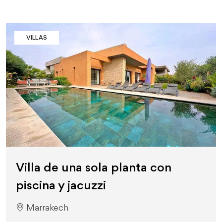
VILLAS
Villa de una sola planta con
piscina y jacuzzi
Marrakech