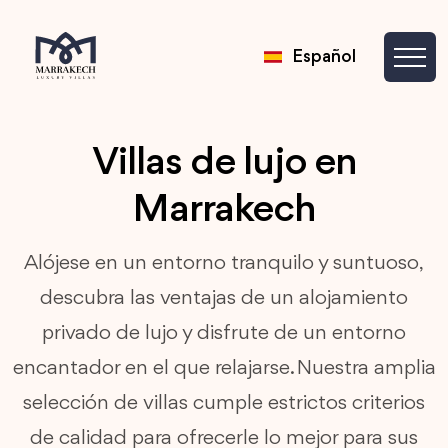
Español
Villas de lujo en
Marrakech
Alójese en un entorno tranquilo y suntuoso,
descubra las ventajas de un alojamiento
privado de lujo y disfrute de un entorno
encantador en el que relajarse. Nuestra amplia
selección de villas cumple estrictos criterios
de calidad para ofrecerle lo mejor para sus