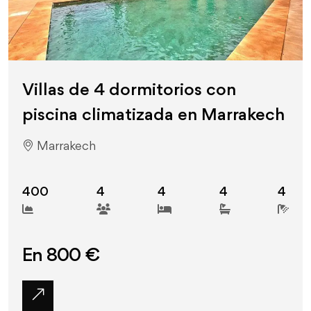
Villas de 4 dormitorios con
piscina climatizada en Marrakech
Marrakech
400
4
4
4
4
En 800 €