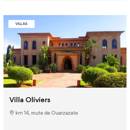
VILLAS
Villa Oliviers
km 14, route de Ouarzazate