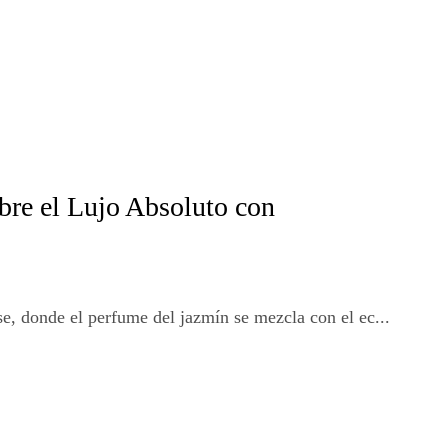
bre el Lujo Absoluto con
e, donde el perfume del jazmín se mezcla con el ec...