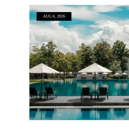
AUG 6, 2026