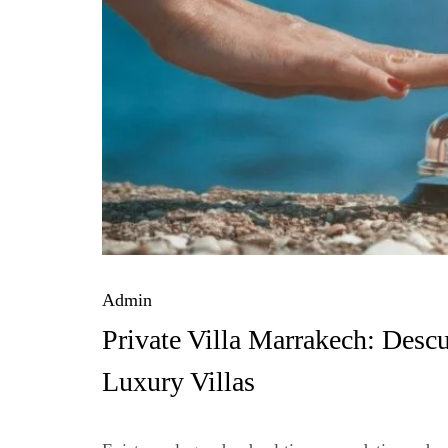
Admin
Private Villa Marrakech: Descu
Luxury Villas