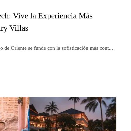
ch: Vive la Experiencia Más
ry Villas
 de Oriente se funde con la sofisticación más cont...