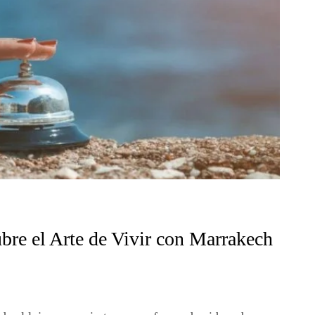
bre el Arte de Vivir con Marrakech