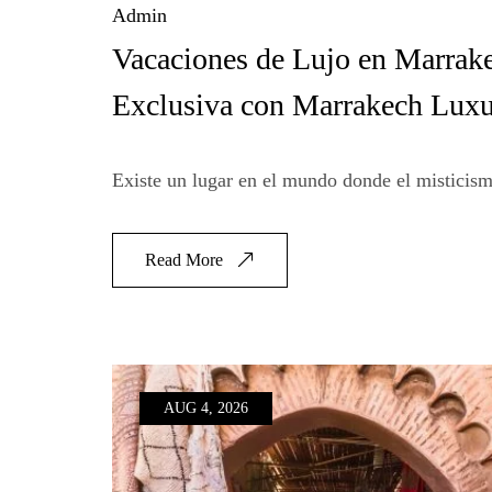
Admin
Vacaciones de Lujo en Marrake
Exclusiva con Marrakech Luxu
Existe un lugar en el mundo donde el misticismo
Read More
AUG 4, 2026