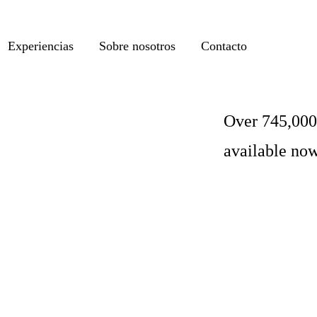
Experiencias
Sobre nosotros
Contacto
Over 745,000 
available no