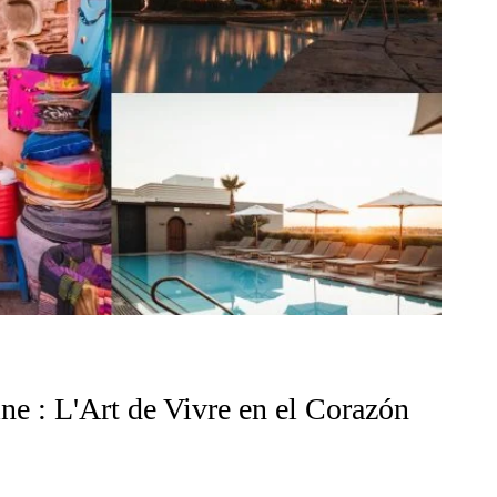
ne : L'Art de Vivre en el Corazón