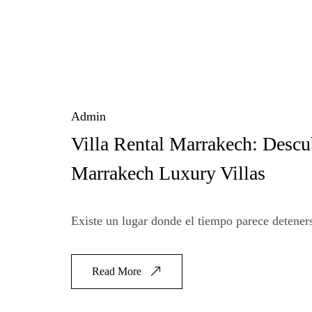
Admin
Villa Rental Marrakech: Descu
Marrakech Luxury Villas
Existe un lugar donde el tiempo parece deteners
Read More