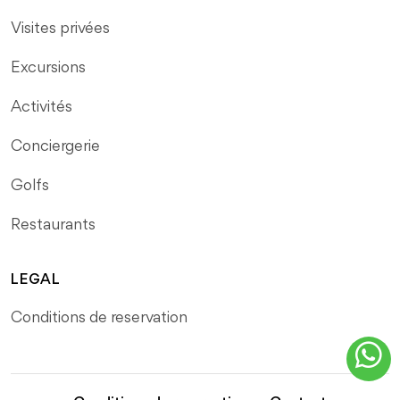
Visites privées
Excursions
Activités
Conciergerie
Golfs
Restaurants
LEGAL
Conditions de reservation