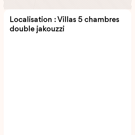
Localisation : Villas 5 chambres
double jakouzzi