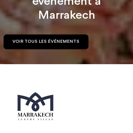
événement à
Marrakech
VOIR TOUS LES ÉVÉNEMENTS