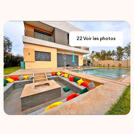
22 Voir les photos