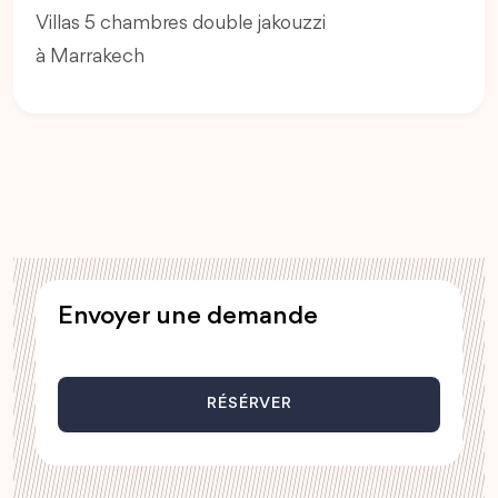
Villas 5 chambres double jakouzzi
à Marrakech
Envoyer une demande
RÉSÉRVER