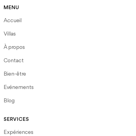
MENU
Accueil
Villas
À propos
Contact
Bien-être
Evénements
Blog
SERVICES
Expériences