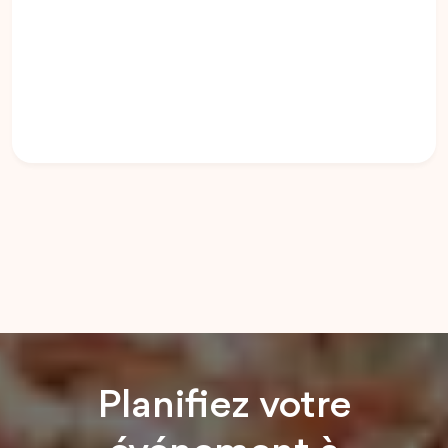
Planifiez votre